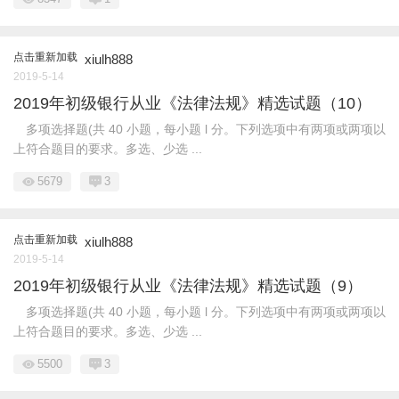
点击重新加载
xiulh888
2019-5-14
2019年初级银行从业《法律法规》精选试题（10）
多项选择题(共 40 小题，每小题 l 分。下列选项中有两项或两项以
上符合题目的要求。多选、少选 ...
5679
3
点击重新加载
xiulh888
2019-5-14
2019年初级银行从业《法律法规》精选试题（9）
多项选择题(共 40 小题，每小题 l 分。下列选项中有两项或两项以
上符合题目的要求。多选、少选 ...
5500
3