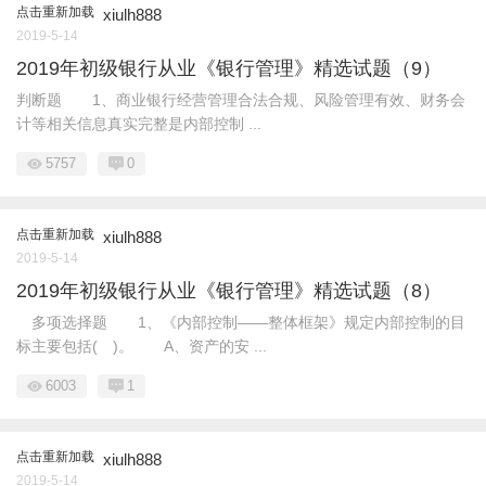
点击重新加载
xiulh888
2019-5-14
2019年初级银行从业《银行管理》精选试题（9）
判断题 1、商业银行经营管理合法合规、风险管理有效、财务会
计等相关信息真实完整是内部控制 ...
5757
0
点击重新加载
xiulh888
2019-5-14
2019年初级银行从业《银行管理》精选试题（8）
多项选择题 1、《内部控制——整体框架》规定内部控制的目
标主要包括( )。 A、资产的安 ...
6003
1
点击重新加载
xiulh888
2019-5-14