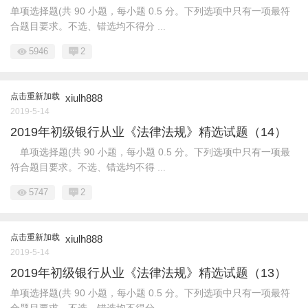
单项选择题(共 90 小题，每小题 0.5 分。下列选项中只有一项最符
合题目要求。不选、错选均不得分 ...
5946
2
点击重新加载
xiulh888
2019-5-14
2019年初级银行从业《法律法规》精选试题（14）
单项选择题(共 90 小题，每小题 0.5 分。下列选项中只有一项最
符合题目要求。不选、错选均不得 ...
5747
2
点击重新加载
xiulh888
2019-5-14
2019年初级银行从业《法律法规》精选试题（13）
单项选择题(共 90 小题，每小题 0.5 分。下列选项中只有一项最符