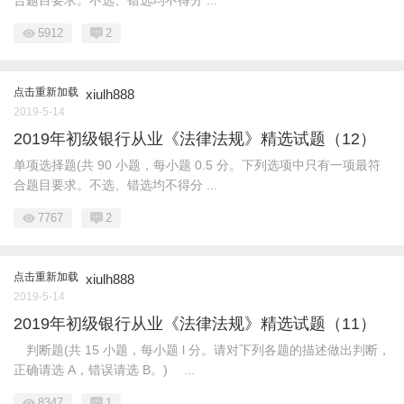
合题目要求。不选、错选均不得分 ...
5912
2
点击重新加载
xiulh888
2019-5-14
2019年初级银行从业《法律法规》精选试题（12）
单项选择题(共 90 小题，每小题 0.5 分。下列选项中只有一项最符
合题目要求。不选、错选均不得分 ...
7767
2
点击重新加载
xiulh888
2019-5-14
2019年初级银行从业《法律法规》精选试题（11）
判断题(共 15 小题，每小题 l 分。请对下列各题的描述做出判断，
正确请选 A，错误请选 B。) ...
8347
1