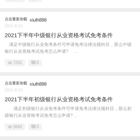
点击重新加载
xiulh888
2021-8-13
2021下半年中级银行从业资格考试免考条件
满足中级银行从业免考条件可申请免考法律法规科目，那么中级
银行从业资格考试免考怎么申请? ...
7202
0
点击重新加载
xiulh888
2021-8-13
2021下半年初级银行从业资格考试免考条件
满足初级银行从业免考条件可申请免考法律法规科目，那么初
级银行从业资格考试免考怎么申请? ...
3693
0