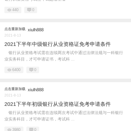
440
0
点击重新加载
xiulh888
2021-8-13
2021下半年中级银行从业资格证免考申请条件
银行从业资格考试需在连续两次考试中通过法律法规与一科银行
业实务科目，才可申请证书，考试科 ...
6400
0
点击重新加载
xiulh888
2021-8-13
2021下半年初级银行从业资格证免考申请条件
银行从业资格考试需在连续两次考试中通过法律法规与一科银行
业实务科目，才可申请证书，考试科 ...
3980
0