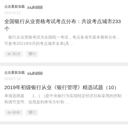
点击重新加载
xiulh888
2021-8-12
全国银行从业资格考试考点分布：共设考点城市233
个
银行从业资格考试为全国统一考试，考点各省市基本都有分布，
可参考2021年6月的考点城市名单(具 ...
3619
0
点击重新加载
xiulh888
2019-5-14
2019年初级银行从业《银行管理》精选试题（10）
单项选择题 1、( )是中央银行为实现特定经济目标采用的控制
和调节货币、信用及利率等方针和 ...
9446
2