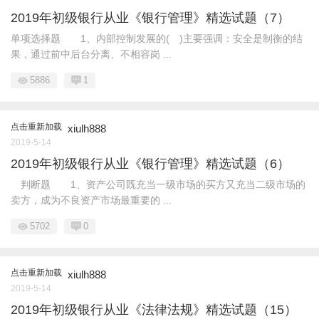
2019年初级银行从业《银行管理》精选试题（7）
单项选择题 1、内部控制发展的( )主要强调：安全是制衡的结
果，通过前中后台分离、不相容岗 ...
5886
1
点击重新加载
xiulh888
2019-5-14
2019年初级银行从业《银行管理》精选试题（6）
判断题 1、资产公司既充当一级市场的买方又充当二级市场的
卖方，成为不良资产市场最重要的 ...
5702
0
点击重新加载
xiulh888
2019-5-14
2019年初级银行从业《法律法规》精选试题（15）