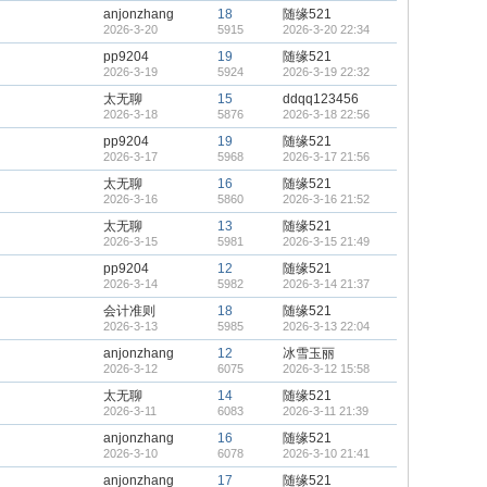
anjonzhang
18
随缘521
2026-3-20
5915
2026-3-20 22:34
pp9204
19
随缘521
2026-3-19
5924
2026-3-19 22:32
太无聊
15
ddqq123456
2026-3-18
5876
2026-3-18 22:56
pp9204
19
随缘521
2026-3-17
5968
2026-3-17 21:56
太无聊
16
随缘521
2026-3-16
5860
2026-3-16 21:52
太无聊
13
随缘521
2026-3-15
5981
2026-3-15 21:49
pp9204
12
随缘521
2026-3-14
5982
2026-3-14 21:37
会计准则
18
随缘521
2026-3-13
5985
2026-3-13 22:04
anjonzhang
12
冰雪玉丽
2026-3-12
6075
2026-3-12 15:58
太无聊
14
随缘521
2026-3-11
6083
2026-3-11 21:39
anjonzhang
16
随缘521
2026-3-10
6078
2026-3-10 21:41
anjonzhang
17
随缘521