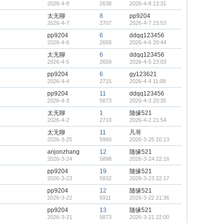
2026-4-8
2638
2026-4-8 13:31
太无聊
8
pp9204
2026-4-7
2707
2026-4-7 23:53
pp9204
6
ddqq123456
2026-4-6
2658
2026-4-6 20:44
太无聊
6
ddqq123456
2026-4-5
2659
2026-4-5 23:03
pp9204
6
gy123621
2026-4-4
2715
2026-4-4 11:08
pp9204
11
ddqq123456
2026-4-3
5873
2026-4-3 20:35
太无聊
1
随缘521
2026-4-2
2710
2026-4-2 21:54
太无聊
11
凡哥
2026-3-25
5960
2026-3-25 10:13
anjonzhang
12
随缘521
2026-3-24
5898
2026-3-24 22:16
pp9204
19
随缘521
2026-3-23
5832
2026-3-23 22:17
pp9204
12
随缘521
2026-3-22
5911
2026-3-22 21:36
pp9204
13
随缘521
2026-3-21
5873
2026-3-21 22:00