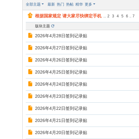
全部主题
最新
热门
热帖
精华
更多
根据国家规定 请大家尽快绑定手机
...
2
3
4
5
6
..
7
版块主题
2026年4月28日签到记录贴
2026年4月27日签到记录贴
2026年4月26日签到记录贴
2026年4月25日签到记录贴
2026年4月24日签到记录贴
2026年4月23日签到记录贴
2026年4月22日签到记录贴
2026年4月21日签到记录贴
2026年4月20日签到记录贴