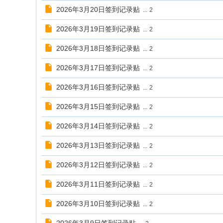
2026年3月20日签到记录贴
...
2
2026年3月19日签到记录贴
...
2
2026年3月18日签到记录贴
...
2
2026年3月17日签到记录贴
...
2
2026年3月16日签到记录贴
...
2
2026年3月15日签到记录贴
...
2
2026年3月14日签到记录贴
...
2
2026年3月13日签到记录贴
...
2
2026年3月12日签到记录贴
...
2
2026年3月11日签到记录贴
...
2
2026年3月10日签到记录贴
...
2