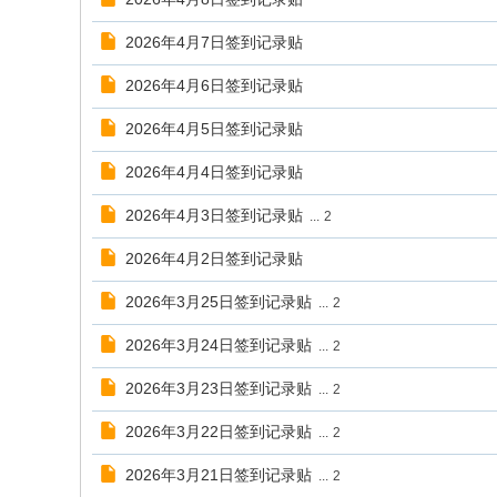
2026年4月7日签到记录贴
2026年4月6日签到记录贴
2026年4月5日签到记录贴
2026年4月4日签到记录贴
2026年4月3日签到记录贴
...
2
2026年4月2日签到记录贴
2026年3月25日签到记录贴
...
2
2026年3月24日签到记录贴
...
2
2026年3月23日签到记录贴
...
2
2026年3月22日签到记录贴
...
2
2026年3月21日签到记录贴
...
2