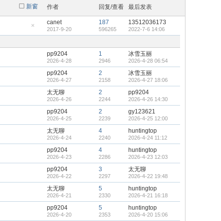
新窗
作者
回复/查看
最后发表
canet
187
13512036173
2017-9-20
596265
2022-7-6 14:06
隐
藏
置
顶
pp9204
1
冰雪玉丽
帖
2026-4-28
2946
2026-4-28 06:54
pp9204
2
冰雪玉丽
2026-4-27
2158
2026-4-27 18:06
太无聊
2
pp9204
2026-4-26
2244
2026-4-26 14:30
pp9204
2
gy123621
2026-4-25
2239
2026-4-25 12:00
太无聊
4
huntingtop
2026-4-24
2240
2026-4-24 11:12
pp9204
4
huntingtop
2026-4-23
2286
2026-4-23 12:03
pp9204
3
太无聊
2026-4-22
2297
2026-4-22 19:48
太无聊
5
huntingtop
2026-4-21
2330
2026-4-21 16:18
pp9204
5
huntingtop
2026-4-20
2353
2026-4-20 15:06