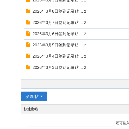
2026年3月9日签到记录贴
...
2
2026年3月8日签到记录贴
...
2
2026年3月7日签到记录贴
...
2
2026年3月6日签到记录贴
...
2
2026年3月5日签到记录贴
...
2
2026年3月4日签到记录贴
...
2
2026年3月3日签到记录贴
...
2
发新帖
快速发帖
还可输