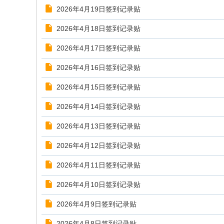
2026年4月19日签到记录贴
2026年4月18日签到记录贴
2026年4月17日签到记录贴
2026年4月16日签到记录贴
2026年4月15日签到记录贴
2026年4月14日签到记录贴
2026年4月13日签到记录贴
2026年4月12日签到记录贴
2026年4月11日签到记录贴
2026年4月10日签到记录贴
2026年4月9日签到记录贴
2026年4月8日签到记录贴