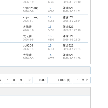
2026-3-9
6036
2026-3-9 21:10
anjonzhang
12
随缘521
2026-3-8
6090
2026-3-8 21:31
anjonzhang
12
随缘521
2026-3-7
6063
2026-3-7 22:54
太无聊
16
随缘521
2026-3-6
5997
2026-3-6 22:10
太无聊
18
随缘521
2026-3-5
6109
2026-3-5 22:08
pp9204
19
随缘521
2026-3-4
6044
2026-3-4 21:24
太无聊
14
随缘521
2026-3-3
6075
2026-3-3 21:39
6
7
8
9
10
... 1000
/ 1000 页
下一页