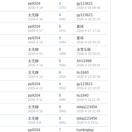
pp9204
3
gy123621
2026-4-19
2372
2026-4-19 09:48
太无聊
4
gy123621
2026-4-18
2431
2026-4-18 21:15
pp9204
6
夏靖
2026-4-17
2472
2026-4-17 17:15
pp9204
5
夏靖
2026-4-16
2454
2026-4-16 10:23
太无聊
5
冰雪玉丽
2026-4-15
2490
2026-4-15 15:41
太无聊
6
XHJ1999
2026-4-14
2542
2026-4-14 09:43
太无聊
6
liu1840
2026-4-13
2516
2026-4-13 20:38
pp9204
4
gy123621
2026-4-12
2512
2026-4-12 12:27
pp9204
6
liu1840
2026-4-11
2594
2026-4-11 21:26
太无聊
8
ddqq123456
2026-4-10
2645
2026-4-10 21:49
太无聊
8
ddqq123456
2026-4-9
2662
2026-4-9 23:11
pp9204
7
huntingtop