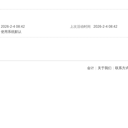
2026-2-4 08:42
上次活动时间
2026-2-4 08:42
使用系统默认
会计
|
关于我们
|
联系方