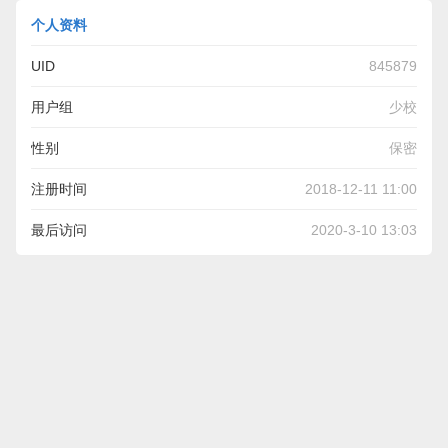
个人资料
UID
845879
用户组
少校
性别
保密
注册时间
2018-12-11 11:00
最后访问
2020-3-10 13:03