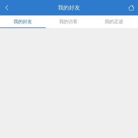
我的好友
我的好友
我的访客
我的足迹