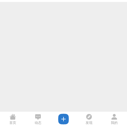
首页
动态
发现
我的