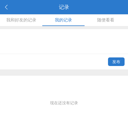
记录
我和好友的记录
我的记录
随便看看
发布
现在还没有记录