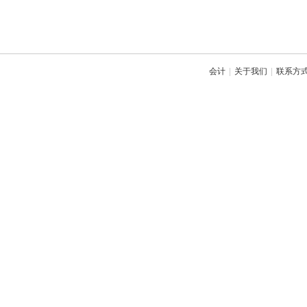
会计
|
关于我们
|
联系方