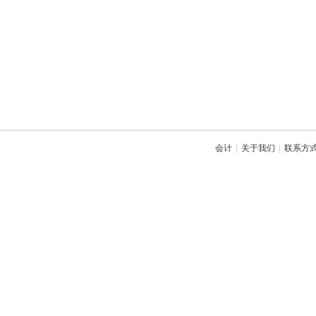
会计
|
关于我们
|
联系方