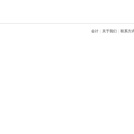
会计
|
关于我们
|
联系方