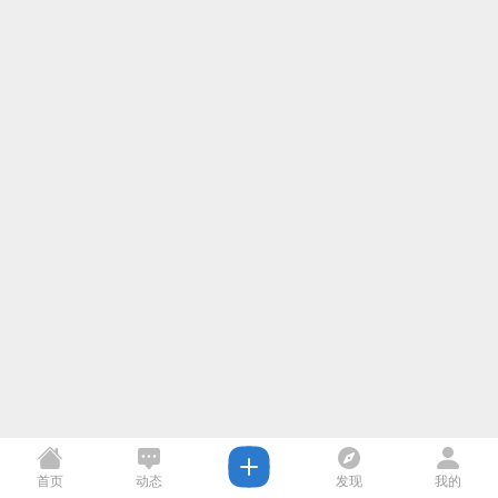
首页
动态
发现
我的